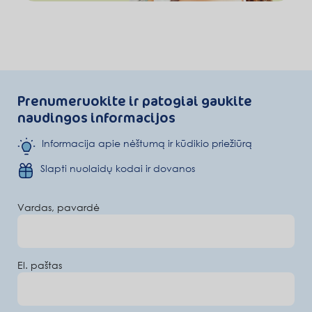
Prenumeruokite ir patogiai gaukite
naudingos informacijos
Informacija apie nėštumą ir kūdikio priežiūrą
Slapti nuolaidų kodai ir dovanos
Vardas, pavardė
El. paštas