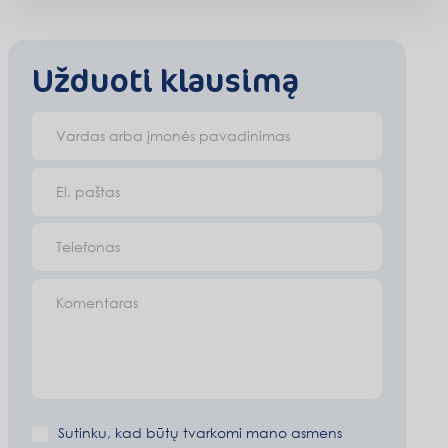
Užduoti klausimą
Vardas arba įmonės pavadinimas
El. paštas
Telefonas
Komentaras
Sutinku, kad būtų tvarkomi mano asmens